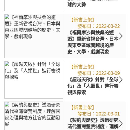
球的大勢
【新書上架】
2022-03-22
《福爾摩沙與扶桑的邂
逅》重新省視台灣、日本
與東亞區域間越境的歷
史、文學、戲劇現象
【新書上架】
2022-03-09
《超越天啟》針對「全球
化」及「人類世」進行審
視與探索
【新書上架】
2022-03-01
《契約與歷史》透過研究
清代臺灣墾荒制度，理解