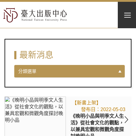
最新消息
分類選單
【新書上架】
2022-05-03
《晚明小品與明季文人生
活》從社會文化的觀點，
以兼具宏觀和微觀角度探