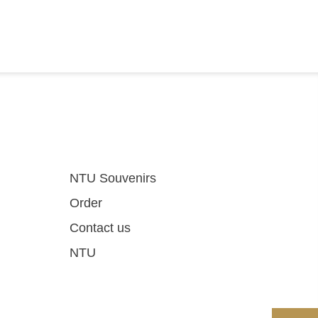
NTU Souvenirs
Order
Contact us
NTU